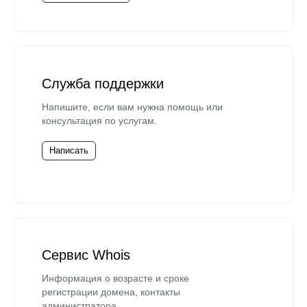
Служба поддержки
Напишите, если вам нужна помощь или
консультация по услугам.
Написать
Сервис Whois
Информация о возрасте и сроке
регистрации домена, контакты
администратора.