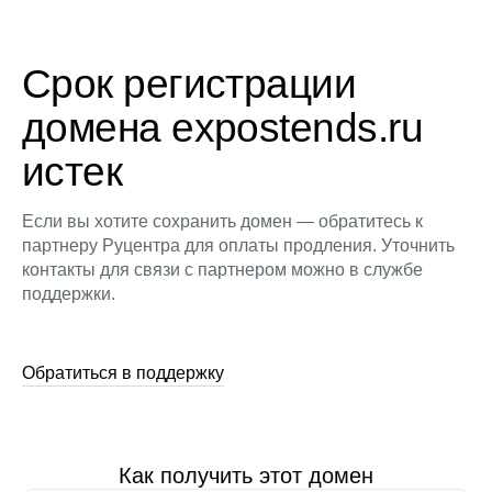
Срок регистрации
домена expostends.ru
истек
Если вы хотите сохранить домен — обратитесь к
партнеру Руцентра для оплаты продления. Уточнить
контакты для связи с партнером можно в службе
поддержки.
Обратиться в поддержку
Как получить этот домен