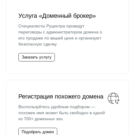
Услуга «Доменный брокер»
Специалисты Руцентра проведут
переговоры с администратором домена о
его продаже по вашей цене и организуют
безопасную сделку.
Заказать услугу
Регистрация похожего домена
Воспользуйтесь удобным подбором —
похожее имя может быть свободно в одной
из 700+ доменных зон.
Подобрать домен